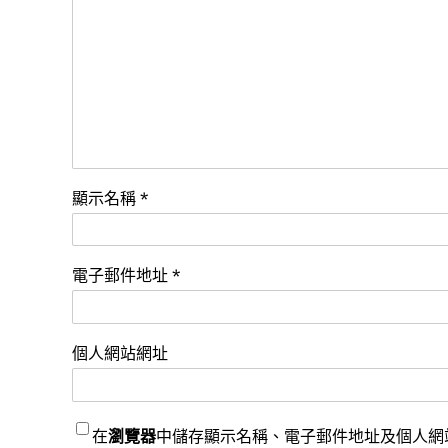
顯示名稱
*
電子郵件地址
*
個人網站網址
在
瀏覽器
中儲存顯示名稱、電子郵件地址及個人網