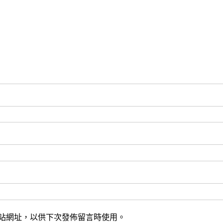
站網址，以供下次發佈留言時使用。