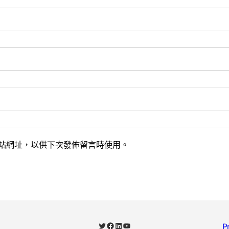
站網址，以供下次發佈留言時使用。
X
Facebook
LinkedIn
YouTube
P