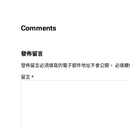
Comments
發佈留言
發佈留言必須填寫的電子郵件地址不會公開。
必填欄
留言
*