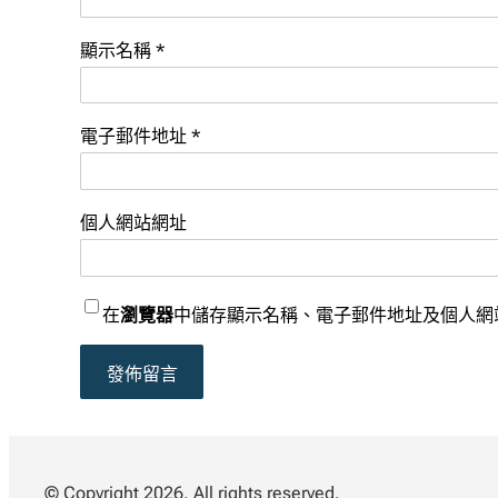
顯示名稱
*
電子郵件地址
*
個人網站網址
在
瀏覽器
中儲存顯示名稱、電子郵件地址及個人網
© Copyright 2026. All rights reserved.