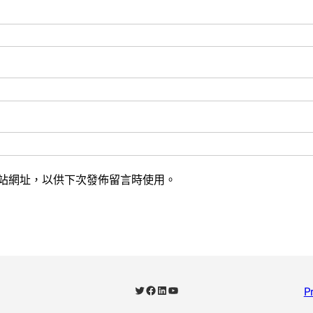
站網址，以供下次發佈留言時使用。
X
Facebook
LinkedIn
YouTube
P