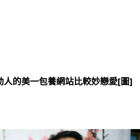
人的美一包養網站比較妙戀愛[圖]