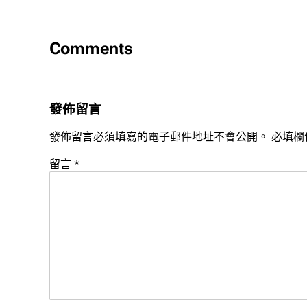
Comments
發佈留言
發佈留言必須填寫的電子郵件地址不會公開。
必填欄
留言
*