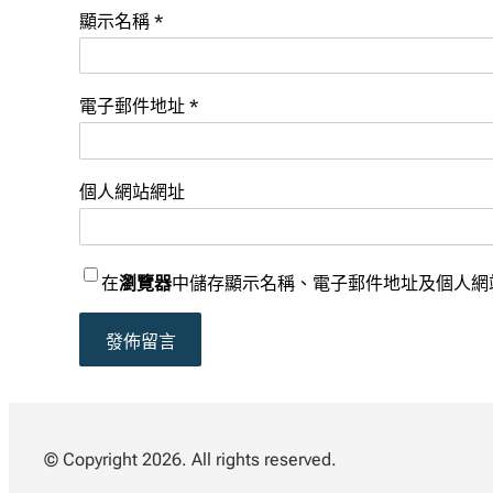
顯示名稱
*
電子郵件地址
*
個人網站網址
在
瀏覽器
中儲存顯示名稱、電子郵件地址及個人網
© Copyright 2026. All rights reserved.