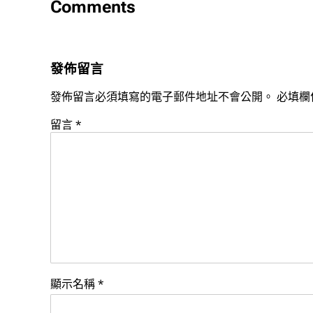
Comments
發佈留言
發佈留言必須填寫的電子郵件地址不會公開。
必填欄
留言
*
顯示名稱
*