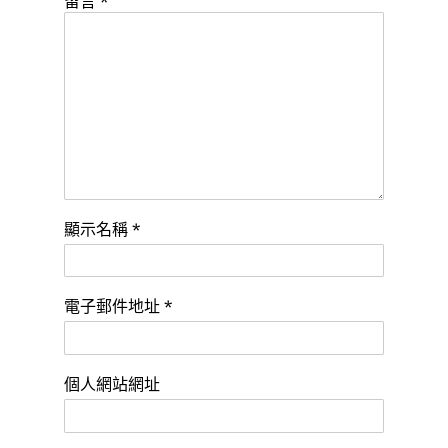
留言
*
顯示名稱
*
電子郵件地址
*
個人網站網址