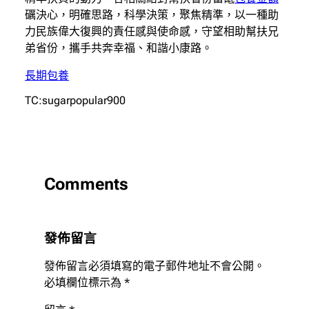
礪決心，明確思路，科學決策，聚焦精準，以一種助
力民族偉大復興的責任感與使命感，守望相助幫扶兄
弟省份，攜手共奔幸福、和諧小康路。
長期包養
TC:sugarpopular900
Comments
發佈留言
發佈留言必須填寫的電子郵件地址不會公開。
必填欄位標示為
*