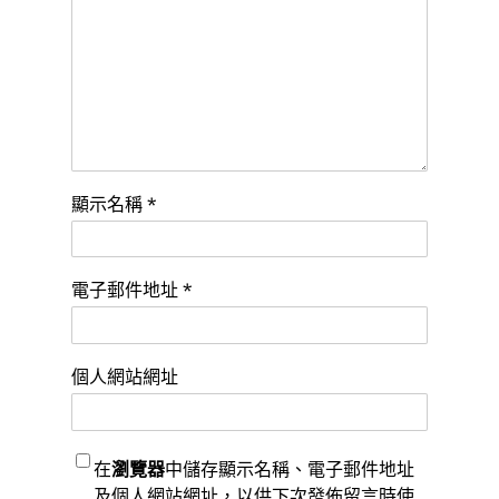
顯示名稱
*
電子郵件地址
*
個人網站網址
在
瀏覽器
中儲存顯示名稱、電子郵件地址
及個人網站網址，以供下次發佈留言時使