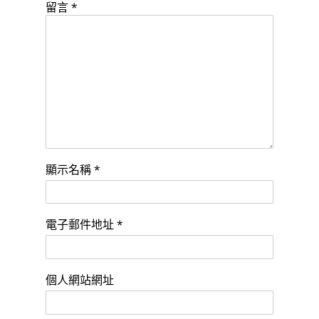
留言
*
顯示名稱
*
電子郵件地址
*
個人網站網址