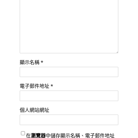
顯示名稱
*
電子郵件地址
*
個人網站網址
在
瀏覽器
中儲存顯示名稱、電子郵件地址