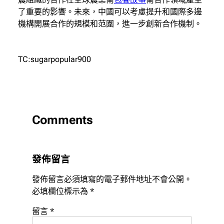
了重要的影響。未來，中國可以考慮提升和國際多邊
機構開展合作的規模和范圍，進一步創新合作機制。
TC:sugarpopular900
Comments
發佈留言
發佈留言必須填寫的電子郵件地址不會公開。
必填欄位標示為
*
留言
*