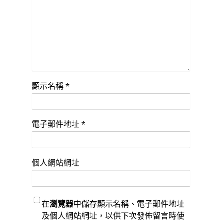
顯示名稱
*
電子郵件地址
*
個人網站網址
在
瀏覽器
中儲存顯示名稱、電子郵件地址
及個人網站網址，以供下次發佈留言時使