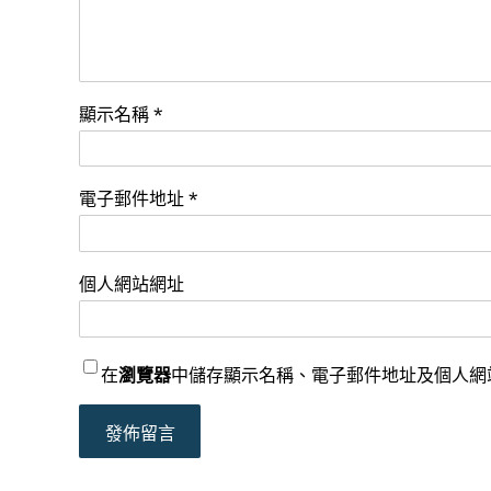
顯示名稱
*
電子郵件地址
*
個人網站網址
在
瀏覽器
中儲存顯示名稱、電子郵件地址及個人網