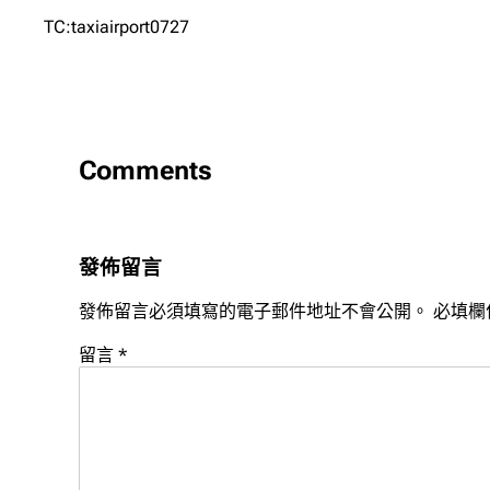
TC:taxiairport0727
Comments
發佈留言
發佈留言必須填寫的電子郵件地址不會公開。
必填欄
留言
*