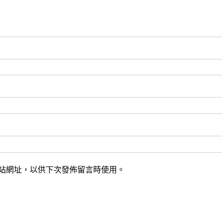
站網址，以供下次發佈留言時使用。