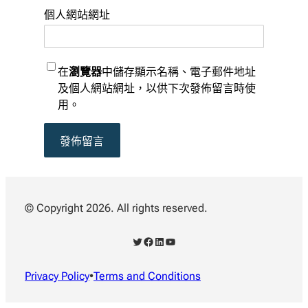
個人網站網址
在
瀏覽器
中儲存顯示名稱、電子郵件地址
及個人網站網址，以供下次發佈留言時使
用。
© Copyright 2026. All rights reserved.
X
Facebook
LinkedIn
YouTube
Privacy Policy
•
Terms and Conditions