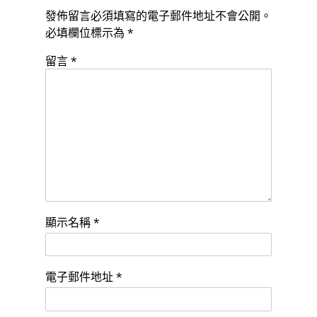
發佈留言必須填寫的電子郵件地址不會公開。
必填欄位標示為
*
留言
*
顯示名稱
*
電子郵件地址
*