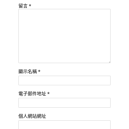
留言
*
顯示名稱
*
電子郵件地址
*
個人網站網址