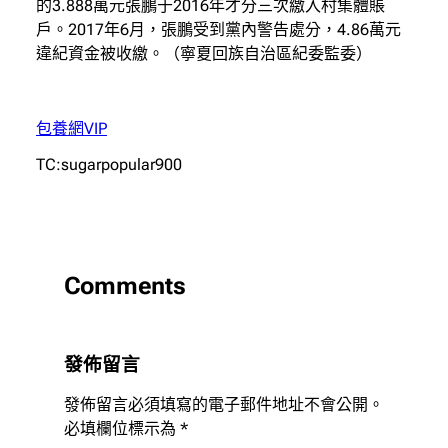
的3.888萬元張鵬于2016年才分三次繳入村集體賬
戶。2017年6月，張鵬受到黨內警告處分，4.86萬元
違紀資金被收繳。（寧夏回族自治區紀委監委）
包養網VIP
TC:sugarpopular900
Comments
發佈留言
發佈留言必須填寫的電子郵件地址不會公開。
必填欄位標示為
*