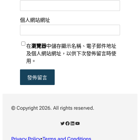
個人網站網址
在
瀏覽器
中儲存顯示名稱、電子郵件地址
及個人網站網址，以供下次發佈留言時使
用。
© Copyright 2026. All rights reserved.
X
Facebook
LinkedIn
YouTube
Privacy Policy
•
Terms and Conditions