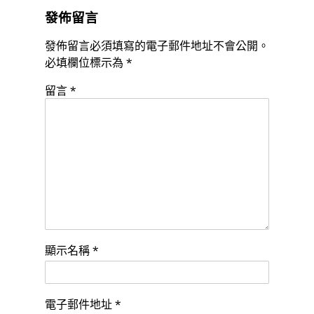
發佈留言
發佈留言必須填寫的電子郵件地址不會公開。
必填欄位標示為
*
留言
*
顯示名稱
*
電子郵件地址
*