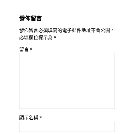
發佈留言
發佈留言必須填寫的電子郵件地址不會公開。
必填欄位標示為
*
留言
*
顯示名稱
*