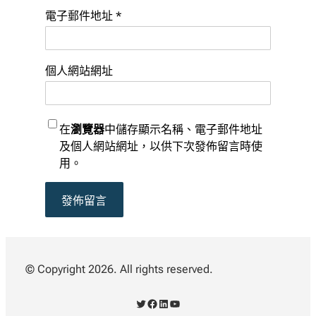
電子郵件地址
*
個人網站網址
在
瀏覽器
中儲存顯示名稱、電子郵件地址
及個人網站網址，以供下次發佈留言時使
用。
© Copyright 2026. All rights reserved.
X
Facebook
LinkedIn
YouTube