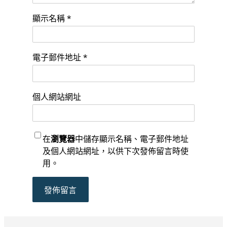
顯示名稱
*
電子郵件地址
*
個人網站網址
在
瀏覽器
中儲存顯示名稱、電子郵件地址
及個人網站網址，以供下次發佈留言時使
用。