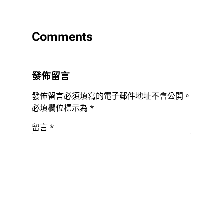
Comments
發佈留言
發佈留言必須填寫的電子郵件地址不會公開。
必填欄位標示為
*
留言
*