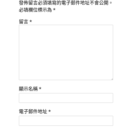
發佈留言必須填寫的電子郵件地址不會公開。
必填欄位標示為
*
留言
*
顯示名稱
*
電子郵件地址
*