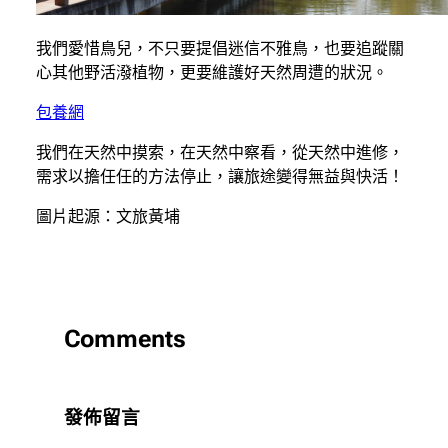
我們愛惜鳥兒，不只要提倡迷信不雅鳥，也要追蹤關
心其他野活潑植物，更要維護好天然周遭的狀況。
包養網
我們在天然中摸索，在天然中察看，從天然中進修，
需求以擔任任的方法停止，讓旅途變得無益與快活！
圖片起源：文旅黃埔
Comments
發佈留言