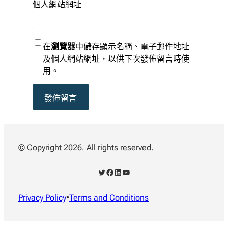
個人網站網址
在
瀏覽器
中儲存顯示名稱、電子郵件地址
及個人網站網址，以供下次發佈留言時使
用。
© Copyright 2026. All rights reserved.
X
Facebook
LinkedIn
YouTube
Privacy Policy
•
Terms and Conditions