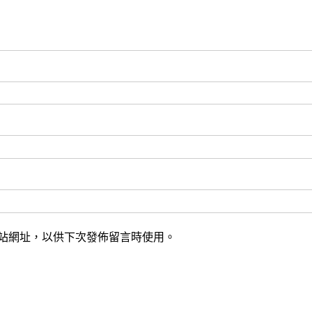
站網址，以供下次發佈留言時使用。