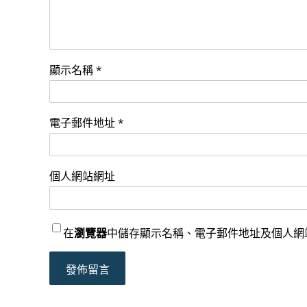
顯示名稱
*
電子郵件地址
*
個人網站網址
在
瀏覽器
中儲存顯示名稱、電子郵件地址及個人網