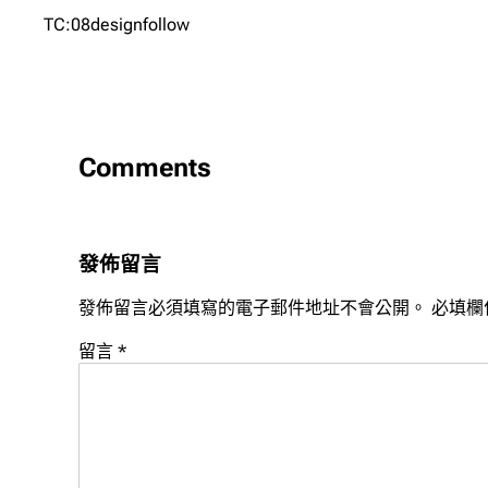
TC:08designfollow
Comments
發佈留言
發佈留言必須填寫的電子郵件地址不會公開。
必填欄
留言
*