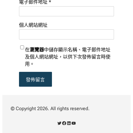
電子郵件地址
*
個人網站網址
在
瀏覽器
中儲存顯示名稱、電子郵件地址
及個人網站網址，以供下次發佈留言時使
用。
© Copyright 2026. All rights reserved.
X
Facebook
LinkedIn
YouTube