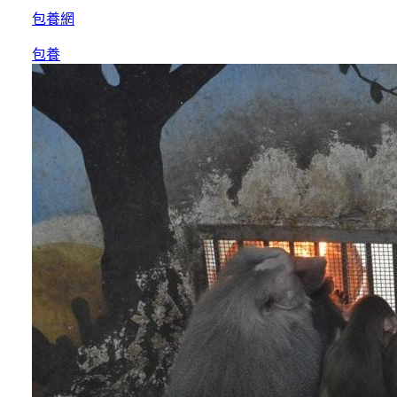
包養網
包養