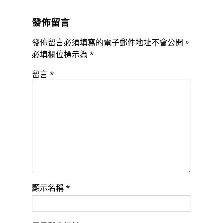
發佈留言
發佈留言必須填寫的電子郵件地址不會公開。
必填欄位標示為
*
留言
*
顯示名稱
*