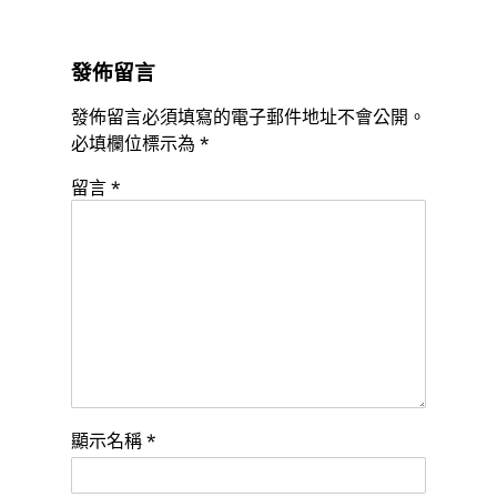
發佈留言
發佈留言必須填寫的電子郵件地址不會公開。
必填欄位標示為
*
留言
*
顯示名稱
*