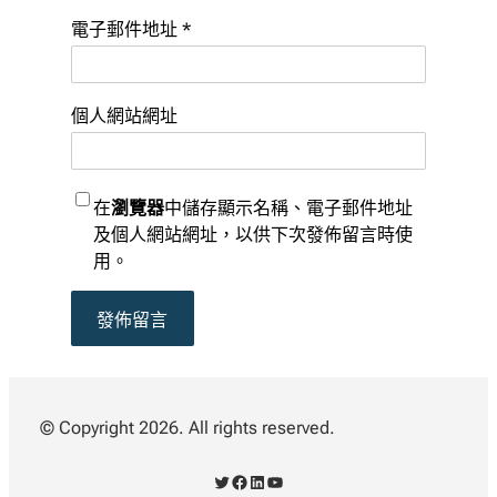
電子郵件地址
*
個人網站網址
在
瀏覽器
中儲存顯示名稱、電子郵件地址
及個人網站網址，以供下次發佈留言時使
用。
© Copyright 2026. All rights reserved.
X
Facebook
LinkedIn
YouTube