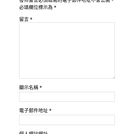
發佈留言必須填寫的電子郵件地址不會公開。
必填欄位標示為
*
留言
*
顯示名稱
*
電子郵件地址
*
個人網站網址