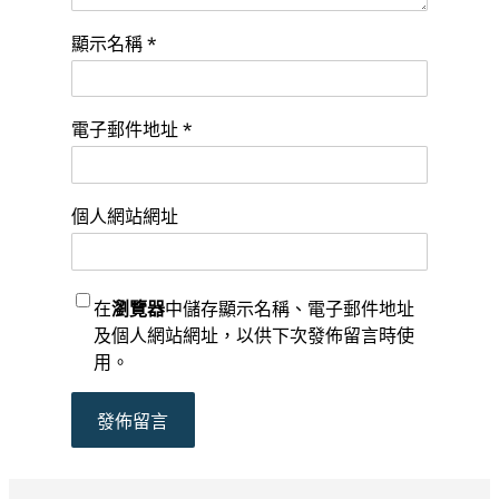
顯示名稱
*
電子郵件地址
*
個人網站網址
在
瀏覽器
中儲存顯示名稱、電子郵件地址
及個人網站網址，以供下次發佈留言時使
用。