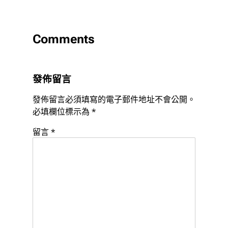
Comments
發佈留言
發佈留言必須填寫的電子郵件地址不會公開。
必填欄位標示為
*
留言
*