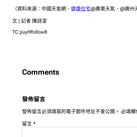
（資料來源：中國天氣網、
健康住宅
@廣東天氣、@廣州
文 | 記者 陳詩潔
TC:jiuyi9follow8
Comments
發佈留言
發佈留言必須填寫的電子郵件地址不會公開。
必填欄
留言
*