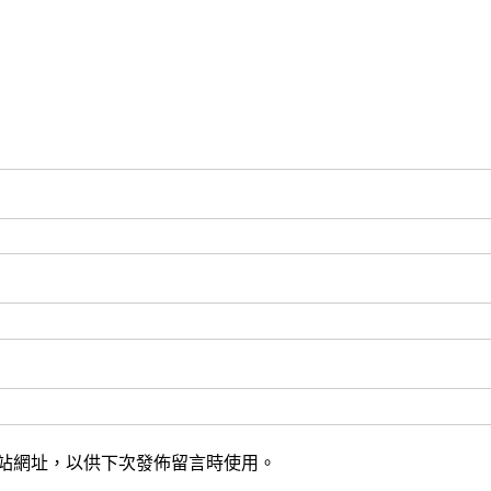
站網址，以供下次發佈留言時使用。