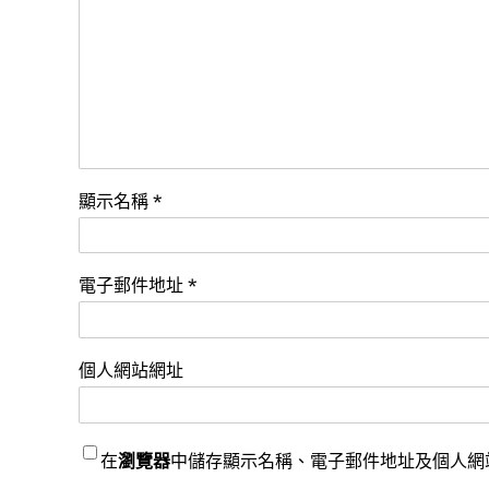
顯示名稱
*
電子郵件地址
*
個人網站網址
在
瀏覽器
中儲存顯示名稱、電子郵件地址及個人網