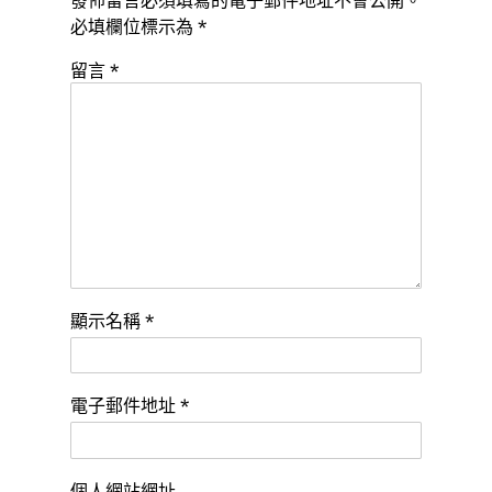
發佈留言必須填寫的電子郵件地址不會公開。
必填欄位標示為
*
留言
*
顯示名稱
*
電子郵件地址
*
個人網站網址