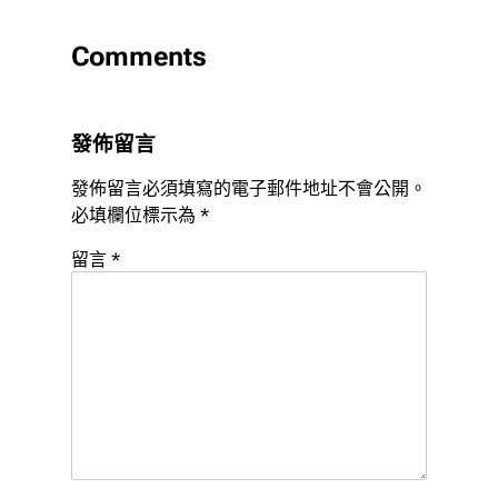
Comments
發佈留言
發佈留言必須填寫的電子郵件地址不會公開。
必填欄位標示為
*
留言
*