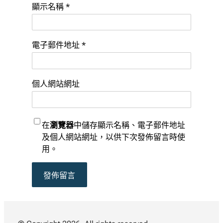
顯示名稱
*
電子郵件地址
*
個人網站網址
在
瀏覽器
中儲存顯示名稱、電子郵件地址
及個人網站網址，以供下次發佈留言時使
用。