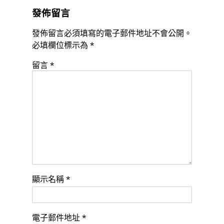
發佈留言
發佈留言必須填寫的電子郵件地址不會公開。
必填欄位標示為
*
留言
*
顯示名稱
*
電子郵件地址
*