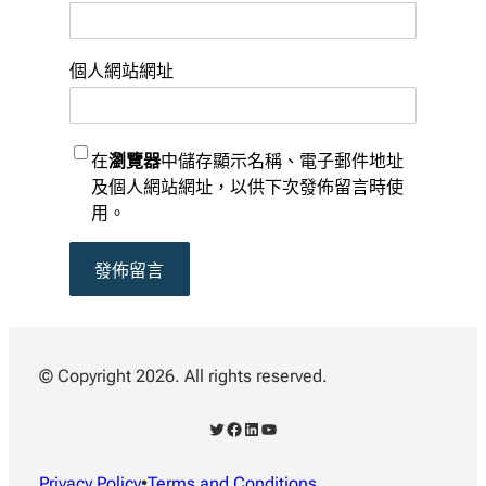
個人網站網址
在
瀏覽器
中儲存顯示名稱、電子郵件地址
及個人網站網址，以供下次發佈留言時使
用。
© Copyright 2026. All rights reserved.
X
Facebook
LinkedIn
YouTube
Privacy Policy
•
Terms and Conditions