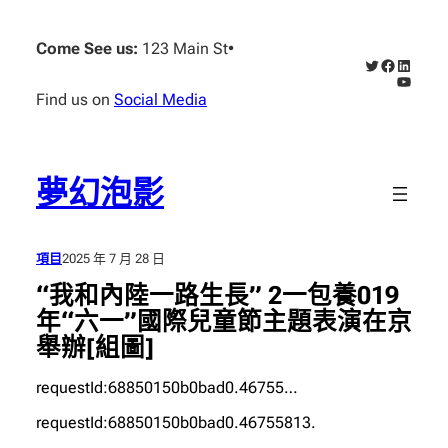
跳
至
Come See us:
123 Main St
•
X
Faceboo
Linked
主
YouTub
要
Find us on
Social Media
內
容
夢幻泡影
項目
2025 年 7 月 28 日
“我和內陸一路生長” 2一包養019
年“六一”國際兒童節主題表演在京
舉辦[組圖]
requestId:68850150b0bad0.46755…
requestId:68850150b0bad0.46755813.