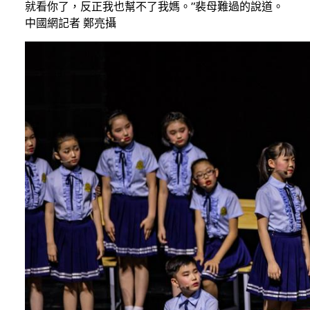
就看你了，反正我也幫不了我媽。”裴母難過的說道。
中國網記者 鄭亮攝