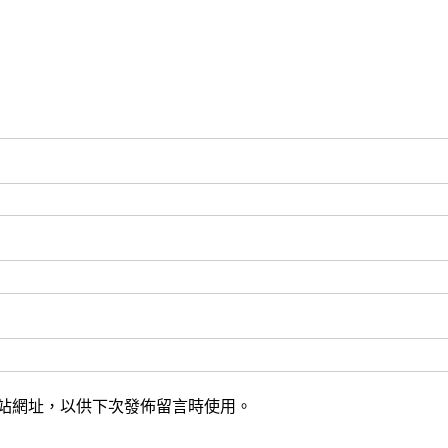
站網址，以供下次發佈留言時使用。