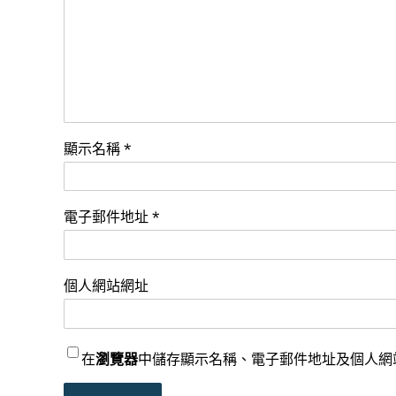
顯示名稱
*
電子郵件地址
*
個人網站網址
在
瀏覽器
中儲存顯示名稱、電子郵件地址及個人網