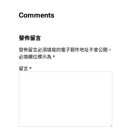
Comments
發佈留言
發佈留言必須填寫的電子郵件地址不會公開。
必填欄位標示為
*
留言
*