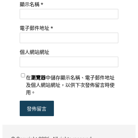
顯示名稱
*
電子郵件地址
*
個人網站網址
在
瀏覽器
中儲存顯示名稱、電子郵件地址
及個人網站網址，以供下次發佈留言時使
用。