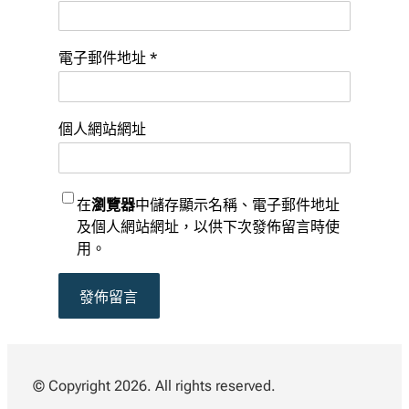
電子郵件地址
*
個人網站網址
在
瀏覽器
中儲存顯示名稱、電子郵件地址
及個人網站網址，以供下次發佈留言時使
用。
© Copyright 2026. All rights reserved.