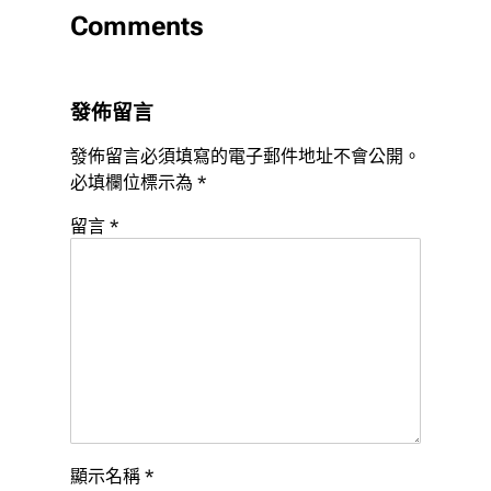
Comments
發佈留言
發佈留言必須填寫的電子郵件地址不會公開。
必填欄位標示為
*
留言
*
顯示名稱
*