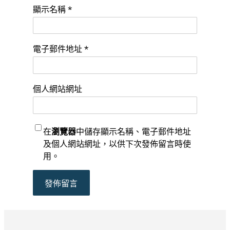
顯示名稱
*
電子郵件地址
*
個人網站網址
在
瀏覽器
中儲存顯示名稱、電子郵件地址
及個人網站網址，以供下次發佈留言時使
用。