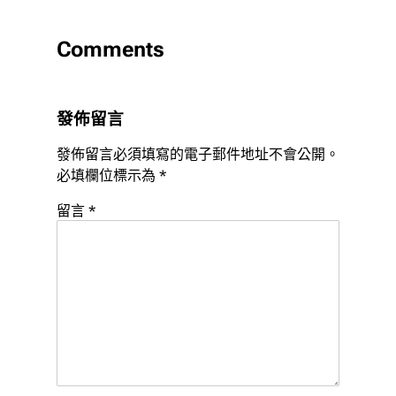
Comments
發佈留言
發佈留言必須填寫的電子郵件地址不會公開。
必填欄位標示為
*
留言
*