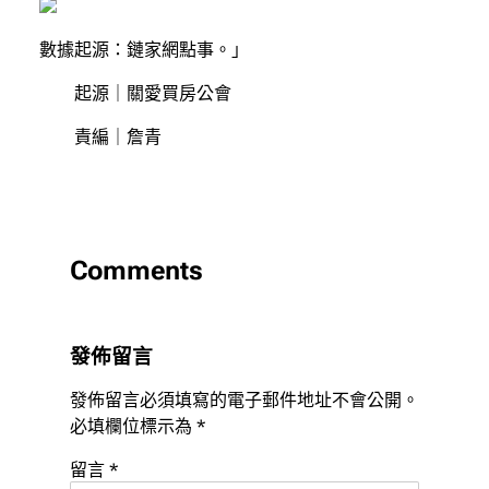
數據起源：鏈家網點事。」
起源｜關愛買房公會
責編｜詹青
Comments
發佈留言
發佈留言必須填寫的電子郵件地址不會公開。
必填欄位標示為
*
留言
*