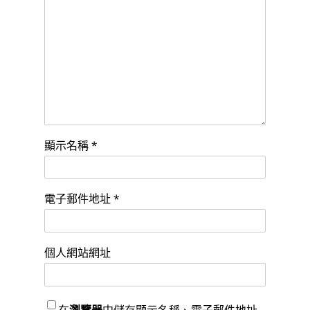
顯示名稱
*
電子郵件地址
*
個人網站網址