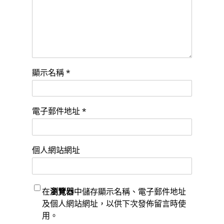
顯示名稱
*
電子郵件地址
*
個人網站網址
在
瀏覽器
中儲存顯示名稱、電子郵件地址
及個人網站網址，以供下次發佈留言時使
用。