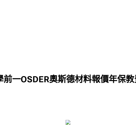
前一OSDER奧斯德材料報價年保