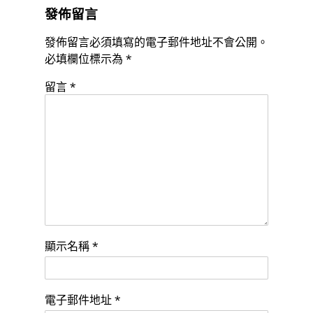
發佈留言
發佈留言必須填寫的電子郵件地址不會公開。
必填欄位標示為
*
留言
*
顯示名稱
*
電子郵件地址
*