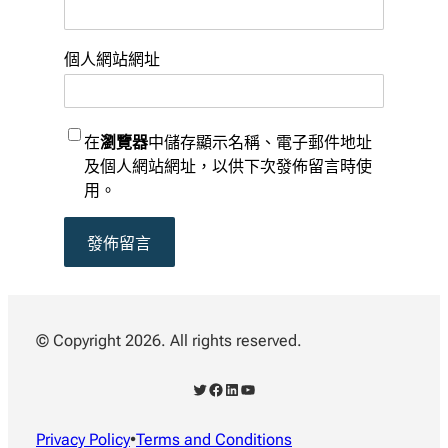
個人網站網址
在
瀏覽器
中儲存顯示名稱、電子郵件地址
及個人網站網址，以供下次發佈留言時使
用。
© Copyright 2026. All rights reserved.
X
Facebook
LinkedIn
YouTube
Privacy Policy
•
Terms and Conditions