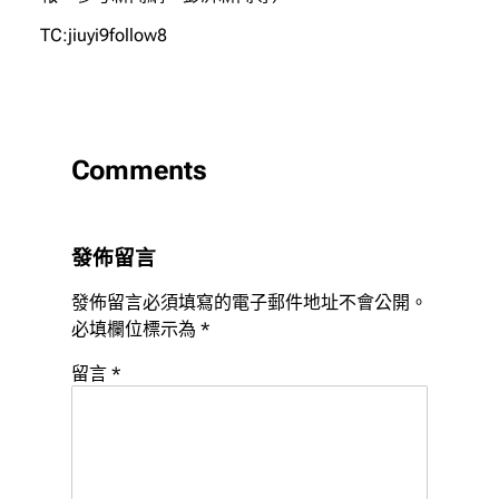
TC:jiuyi9follow8
Comments
發佈留言
發佈留言必須填寫的電子郵件地址不會公開。
必填欄位標示為
*
留言
*