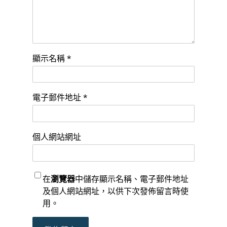
顯示名稱
*
電子郵件地址
*
個人網站網址
在
瀏覽器
中儲存顯示名稱、電子郵件地址
及個人網站網址，以供下次發佈留言時使
用。