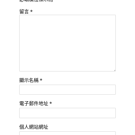
留言
*
顯示名稱
*
電子郵件地址
*
個人網站網址