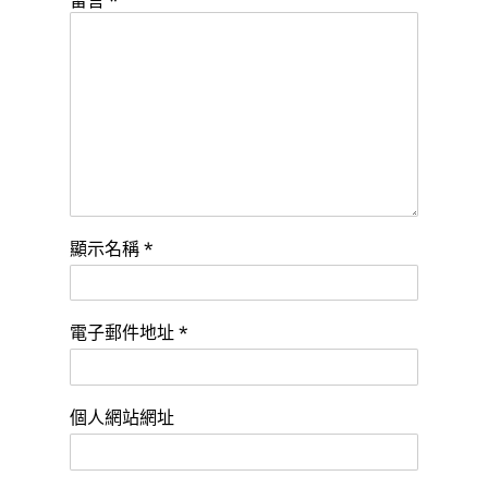
留言
*
顯示名稱
*
電子郵件地址
*
個人網站網址