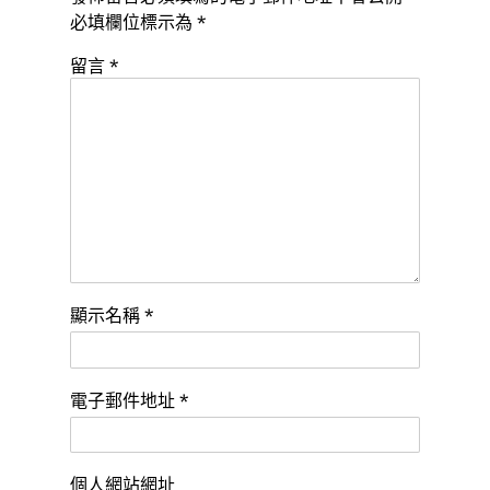
必填欄位標示為
*
留言
*
顯示名稱
*
電子郵件地址
*
個人網站網址