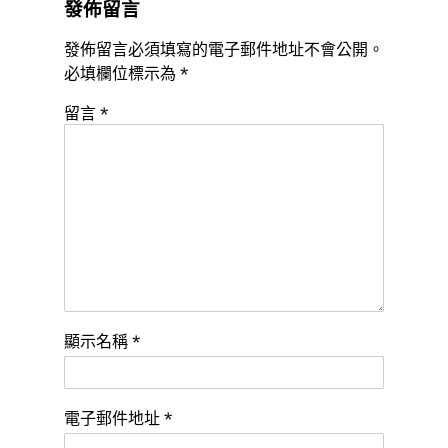
發佈留言
發佈留言必須填寫的電子郵件地址不會公開。
必填欄位標示為
*
留言
*
顯示名稱
*
電子郵件地址
*