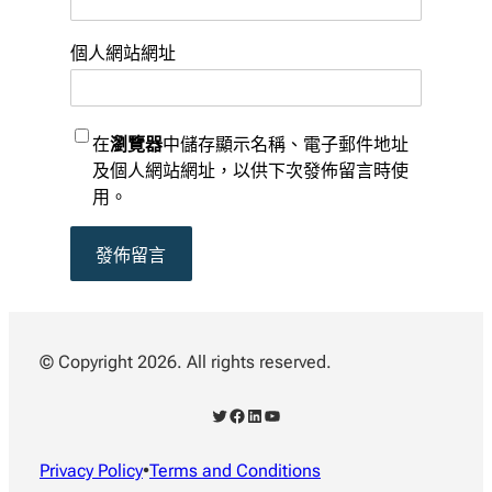
個人網站網址
在
瀏覽器
中儲存顯示名稱、電子郵件地址
及個人網站網址，以供下次發佈留言時使
用。
© Copyright 2026. All rights reserved.
X
Facebook
LinkedIn
YouTube
Privacy Policy
•
Terms and Conditions