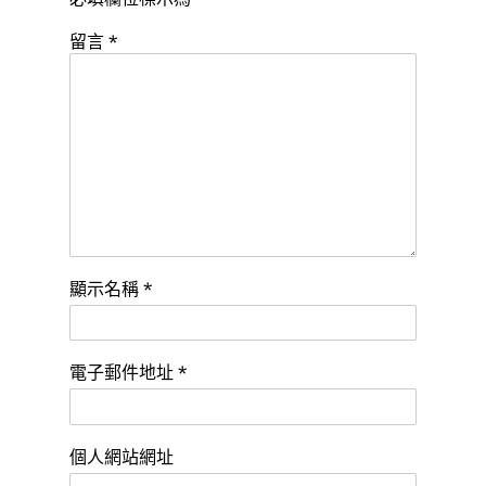
留言
*
顯示名稱
*
電子郵件地址
*
個人網站網址