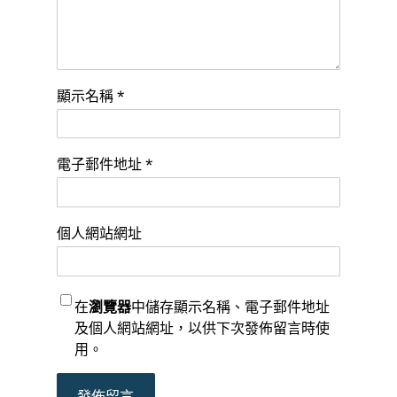
顯示名稱
*
電子郵件地址
*
個人網站網址
在
瀏覽器
中儲存顯示名稱、電子郵件地址
及個人網站網址，以供下次發佈留言時使
用。