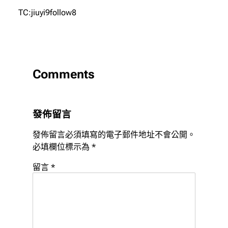
TC:jiuyi9follow8
Comments
發佈留言
發佈留言必須填寫的電子郵件地址不會公開。
必填欄位標示為
*
留言
*