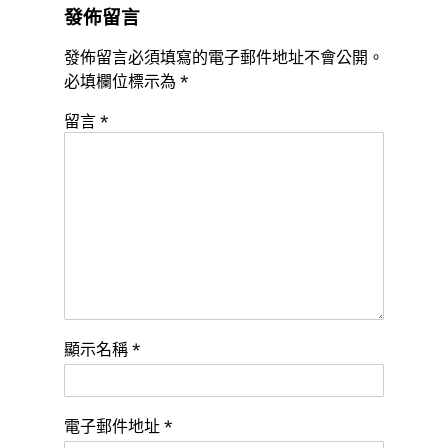
發佈留言
發佈留言必須填寫的電子郵件地址不會公開。
必填欄位標示為
*
留言
*
顯示名稱
*
電子郵件地址
*