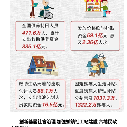
創新基層社會治理 加強鄉鎮社工站建設 六地民政