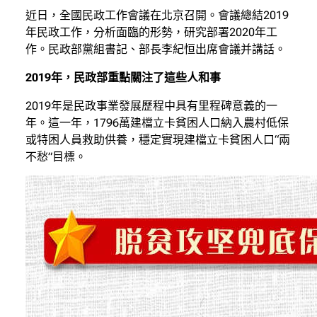
近日，全國民政工作會議在北京召開。會議總結2019
年民政工作，分析面臨的形勢，研究部署2020年工
作。民政部黨組書記、部長李紀恒出席會議并講話。
2019年，民政部重點關注了這些人和事
2019年是民政事業發展歷程中具有里程碑意義的一
年。這一年，1796萬建檔立卡貧困人口納入農村低保
或特困人員救助供養，穩定實現建檔立卡貧困人口“兩
不愁”目標。