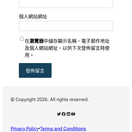
個人網站網址
在
瀏覽器
中儲存顯示名稱、電子郵件地址
及個人網站網址，以供下次發佈留言時使
用。
© Copyright 2026. All rights reserved.
X
Facebook
LinkedIn
YouTube
Privacy Policy
•
Terms and Conditions