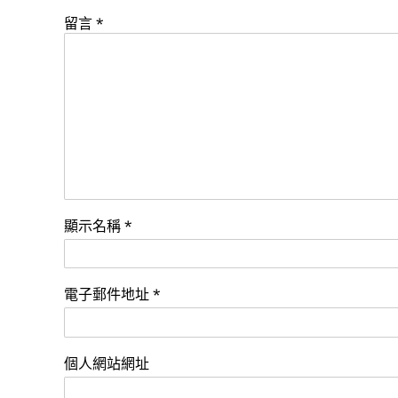
留言
*
顯示名稱
*
電子郵件地址
*
個人網站網址