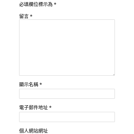
必填欄位標示為
*
留言
*
顯示名稱
*
電子郵件地址
*
個人網站網址