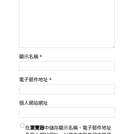
顯示名稱
*
電子郵件地址
*
個人網站網址
在
瀏覽器
中儲存顯示名稱、電子郵件地址