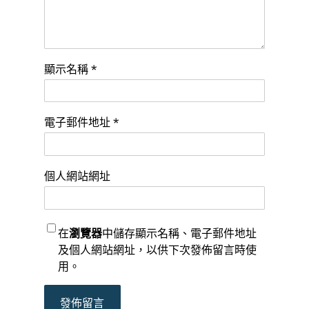
顯示名稱
*
電子郵件地址
*
個人網站網址
在
瀏覽器
中儲存顯示名稱、電子郵件地址
及個人網站網址，以供下次發佈留言時使
用。