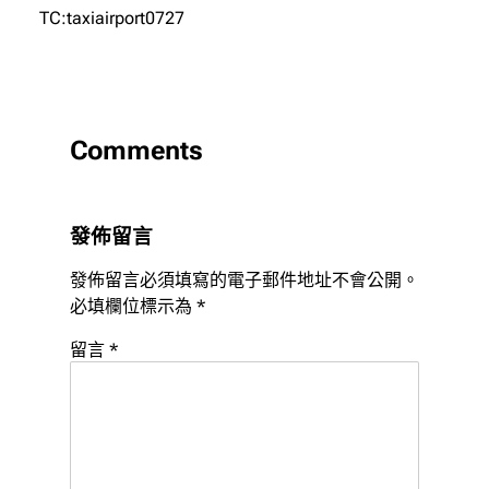
TC:taxiairport0727
Comments
發佈留言
發佈留言必須填寫的電子郵件地址不會公開。
必填欄位標示為
*
留言
*