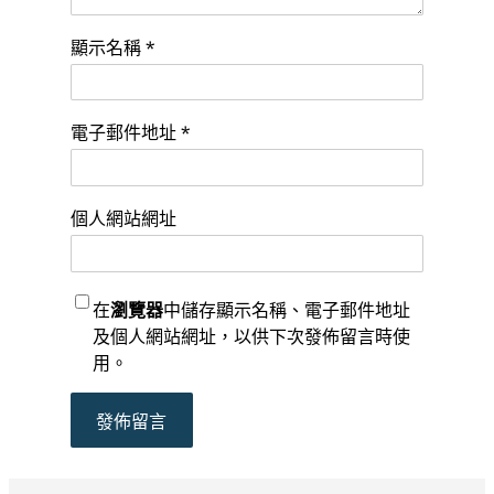
顯示名稱
*
電子郵件地址
*
個人網站網址
在
瀏覽器
中儲存顯示名稱、電子郵件地址
及個人網站網址，以供下次發佈留言時使
用。