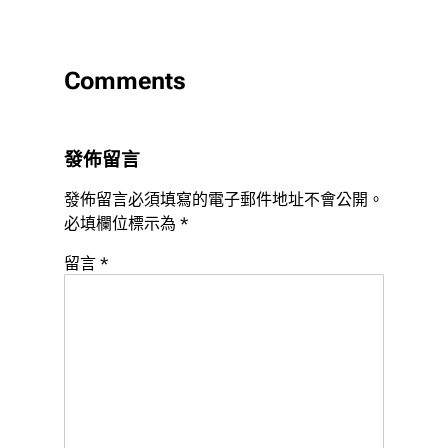
Comments
發佈留言
發佈留言必須填寫的電子郵件地址不會公開。
必填欄位標示為
*
留言
*