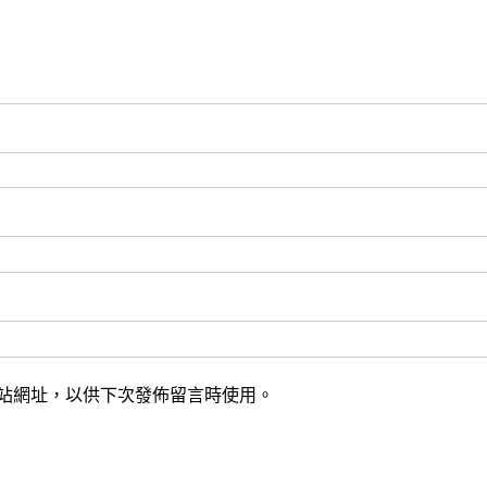
站網址，以供下次發佈留言時使用。