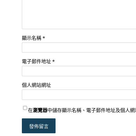
顯示名稱
*
電子郵件地址
*
個人網站網址
在
瀏覽器
中儲存顯示名稱、電子郵件地址及個人網