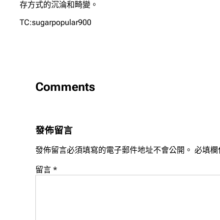
存方式的沉淪和畸變。
TC:sugarpopular900
Comments
發佈留言
發佈留言必須填寫的電子郵件地址不會公開。
必填欄
留言
*