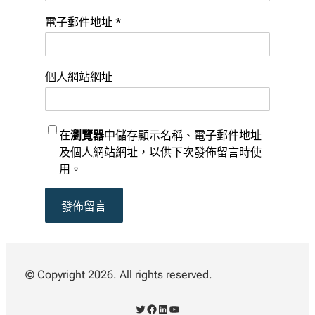
電子郵件地址
*
個人網站網址
在
瀏覽器
中儲存顯示名稱、電子郵件地址
及個人網站網址，以供下次發佈留言時使
用。
© Copyright 2026. All rights reserved.
X
Facebook
LinkedIn
YouTube