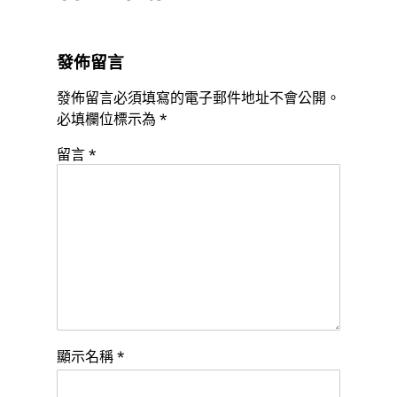
發佈留言
發佈留言必須填寫的電子郵件地址不會公開。
必填欄位標示為
*
留言
*
顯示名稱
*