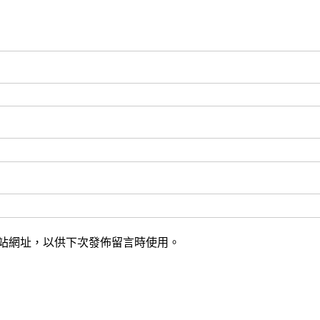
站網址，以供下次發佈留言時使用。