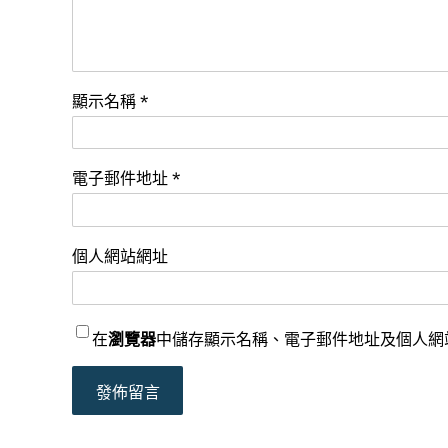
顯示名稱
*
電子郵件地址
*
個人網站網址
在
瀏覽器
中儲存顯示名稱、電子郵件地址及個人網